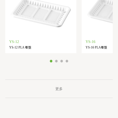
YS-12
YS-16
YS-12 PLA 餐盤
YS-16 PLA餐盤
更多