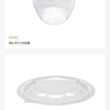
SB48G
48oz PLA 沙拉碗