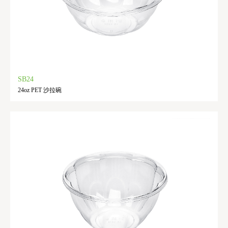
SB24
24oz PET 沙拉碗