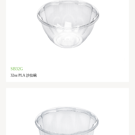
SB32G
32oz PLA 沙拉碗