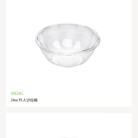
SB24G
24oz PLA 沙拉碗